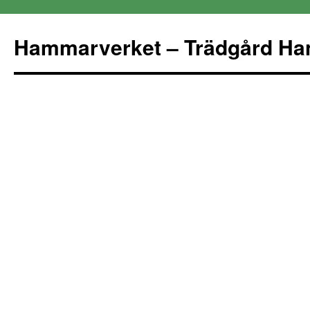
Hammarverket – Trädgård Ha