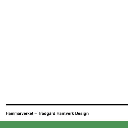
Hammarverket – Trädgård Hantverk Design