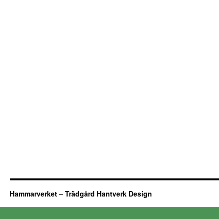
Hammarverket – Trädgård Hantverk Design