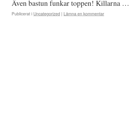
Även bastun funkar toppen! Killarna 
Publicerat i
Uncategorized
|
Lämna en kommentar