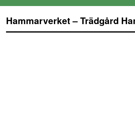
Hammarverket – Trädgård Ha