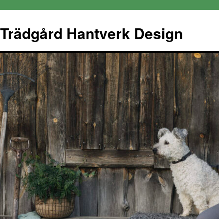
Trädgård Hantverk Design