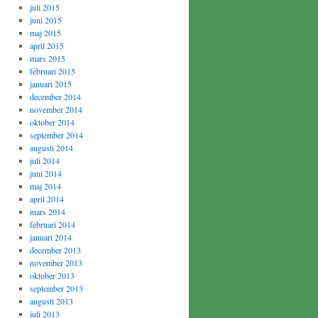
juli 2015
juni 2015
maj 2015
april 2015
mars 2015
februari 2015
januari 2015
december 2014
november 2014
oktober 2014
september 2014
augusti 2014
juli 2014
juni 2014
maj 2014
april 2014
mars 2014
februari 2014
januari 2014
december 2013
november 2013
oktober 2013
september 2013
augusti 2013
juli 2013