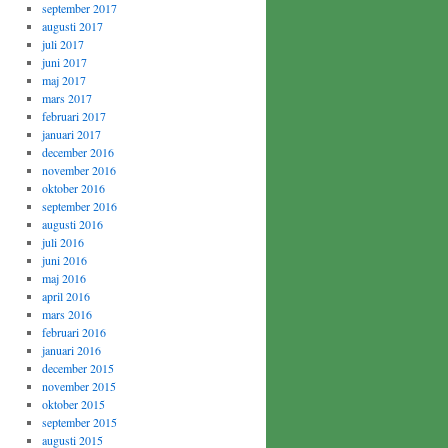
september 2017
augusti 2017
juli 2017
juni 2017
maj 2017
mars 2017
februari 2017
januari 2017
december 2016
november 2016
oktober 2016
september 2016
augusti 2016
juli 2016
juni 2016
maj 2016
april 2016
mars 2016
februari 2016
januari 2016
december 2015
november 2015
oktober 2015
september 2015
augusti 2015