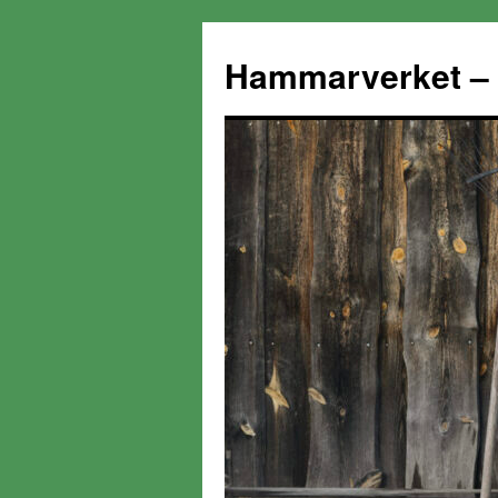
Hammarverket – 