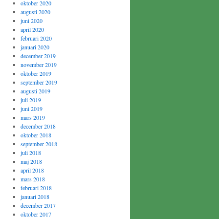
oktober 2020
augusti 2020
juni 2020
april 2020
februari 2020
januari 2020
december 2019
november 2019
oktober 2019
september 2019
augusti 2019
juli 2019
juni 2019
mars 2019
december 2018
oktober 2018
september 2018
juli 2018
maj 2018
april 2018
mars 2018
februari 2018
januari 2018
december 2017
oktober 2017