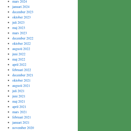
mars 2024
januari 2024
december 2023
oktober 2023
juli 2023
maj 2023
mars 2023
december 2022
oktober 2022
augusti 2022
juni 2022
maj 2022
april 2022
februari 2022
december 2021
oktober 2021
augusti 2021
juli 2021
juni 2021
maj 2021
april 2021
mars 2021
februari 2021
januari 2021
november 2020