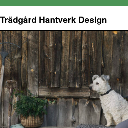
Trädgård Hantverk Design