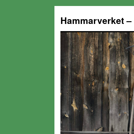
Hammarverket – 