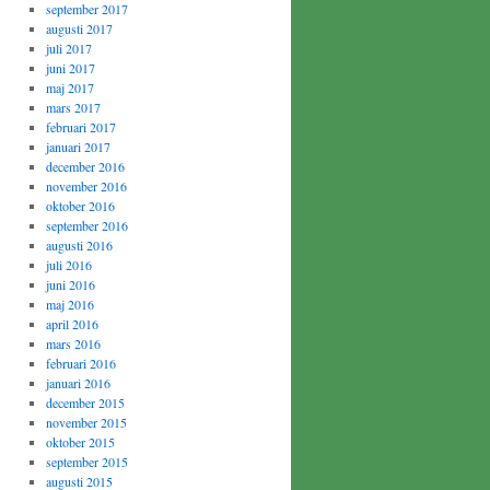
september 2017
augusti 2017
juli 2017
juni 2017
maj 2017
mars 2017
februari 2017
januari 2017
december 2016
november 2016
oktober 2016
september 2016
augusti 2016
juli 2016
juni 2016
maj 2016
april 2016
mars 2016
februari 2016
januari 2016
december 2015
november 2015
oktober 2015
september 2015
augusti 2015