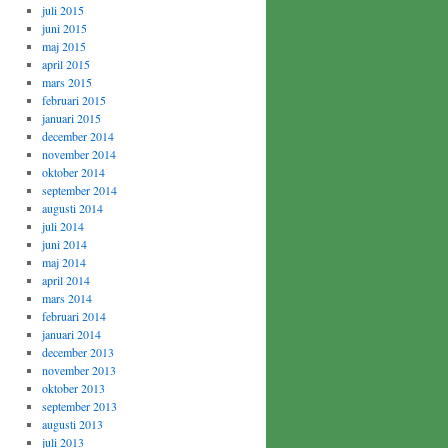
juli 2015
juni 2015
maj 2015
april 2015
mars 2015
februari 2015
januari 2015
december 2014
november 2014
oktober 2014
september 2014
augusti 2014
juli 2014
juni 2014
maj 2014
april 2014
mars 2014
februari 2014
januari 2014
december 2013
november 2013
oktober 2013
september 2013
augusti 2013
juli 2013