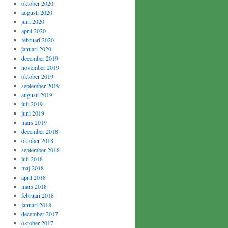
oktober 2020
augusti 2020
juni 2020
april 2020
februari 2020
januari 2020
december 2019
november 2019
oktober 2019
september 2019
augusti 2019
juli 2019
juni 2019
mars 2019
december 2018
oktober 2018
september 2018
juli 2018
maj 2018
april 2018
mars 2018
februari 2018
januari 2018
december 2017
oktober 2017