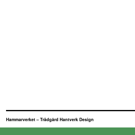
Hammarverket – Trädgård Hantverk Design