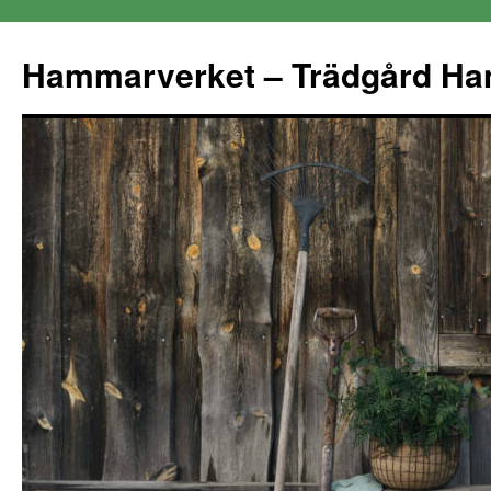
Hammarverket – Trädgård Ha