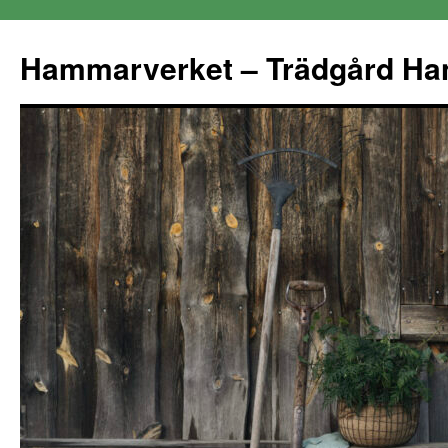
Hammarverket – Trädgård Ha