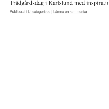
Trädgårdsdag i Karlslund med inspirat
Publicerat i
Uncategorized
|
Lämna en kommentar