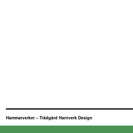
Hammarverket – Trädgård Hantverk Design