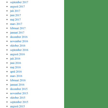
september 2017
augusti 2017
juli 2017
juni 2017
maj 2017
mars 2017
februari 2017
januari 2017
december 2016
november 2016
oktober 2016
september 2016
augusti 2016
juli 2016
juni 2016
maj 2016
april 2016
mars 2016
februari 2016
januari 2016
december 2015
november 2015
oktober 2015
september 2015
augusti 2015