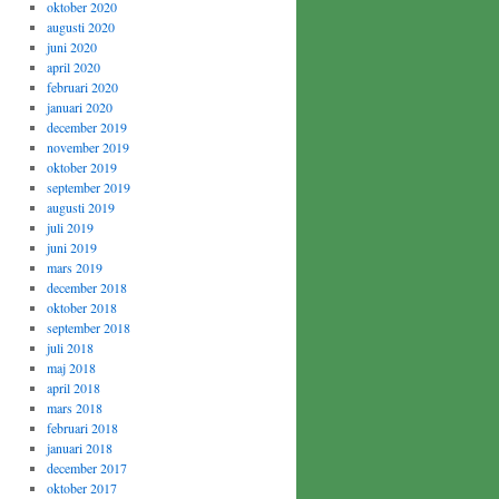
oktober 2020
augusti 2020
juni 2020
april 2020
februari 2020
januari 2020
december 2019
november 2019
oktober 2019
september 2019
augusti 2019
juli 2019
juni 2019
mars 2019
december 2018
oktober 2018
september 2018
juli 2018
maj 2018
april 2018
mars 2018
februari 2018
januari 2018
december 2017
oktober 2017