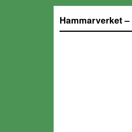
Hammarverket – 