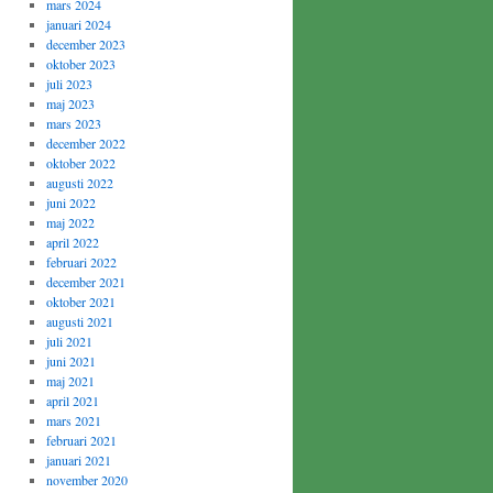
mars 2024
januari 2024
december 2023
oktober 2023
juli 2023
maj 2023
mars 2023
december 2022
oktober 2022
augusti 2022
juni 2022
maj 2022
april 2022
februari 2022
december 2021
oktober 2021
augusti 2021
juli 2021
juni 2021
maj 2021
april 2021
mars 2021
februari 2021
januari 2021
november 2020