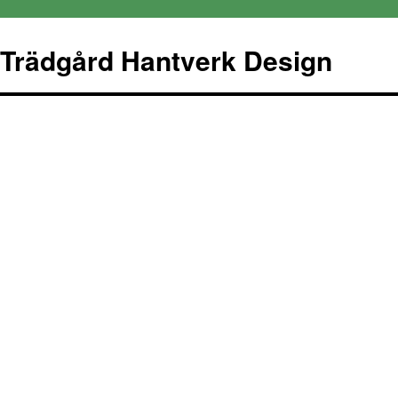
Trädgård Hantverk Design