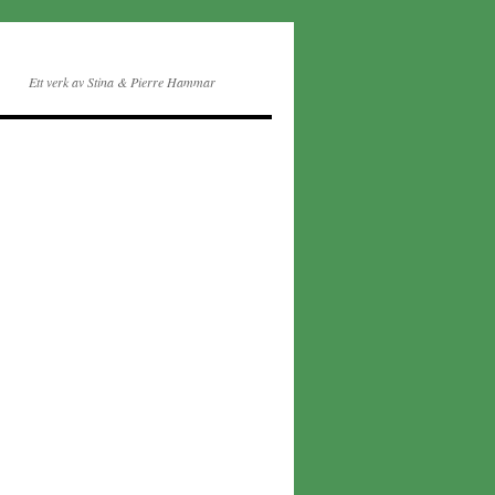
Ett verk av Stina & Pierre Hammar