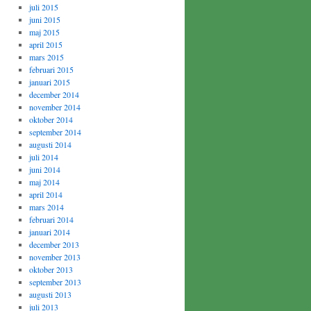
juli 2015
juni 2015
maj 2015
april 2015
mars 2015
februari 2015
januari 2015
december 2014
november 2014
oktober 2014
september 2014
augusti 2014
juli 2014
juni 2014
maj 2014
april 2014
mars 2014
februari 2014
januari 2014
december 2013
november 2013
oktober 2013
september 2013
augusti 2013
juli 2013