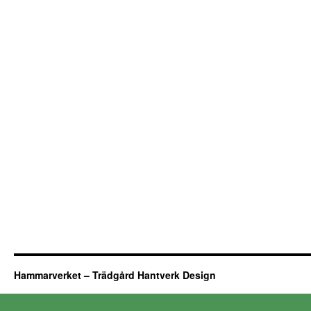
Hammarverket – Trädgård Hantverk Design