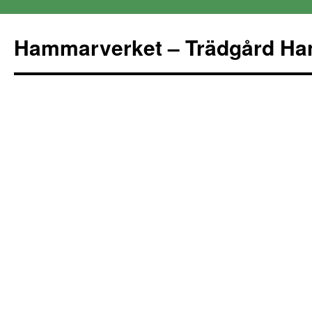
Hammarverket – Trädgård Ha