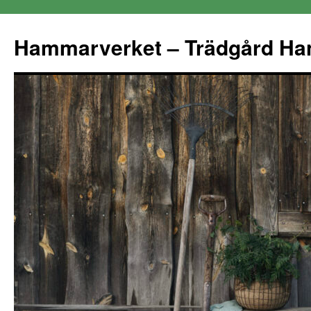
Hammarverket – Trädgård Ha