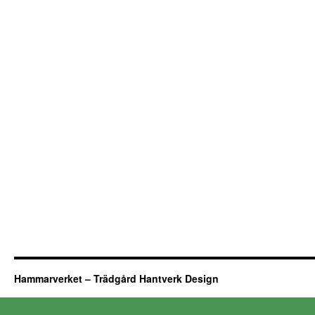
Hammarverket – Trädgård Hantverk Design