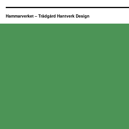
Hammarverket – Trädgård Hantverk Design