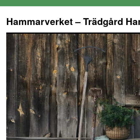
Hammarverket – Trädgård Ha