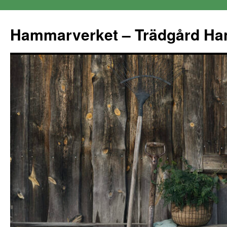
Hammarverket – Trädgård Ha