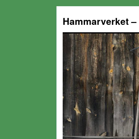
Hammarverket – 