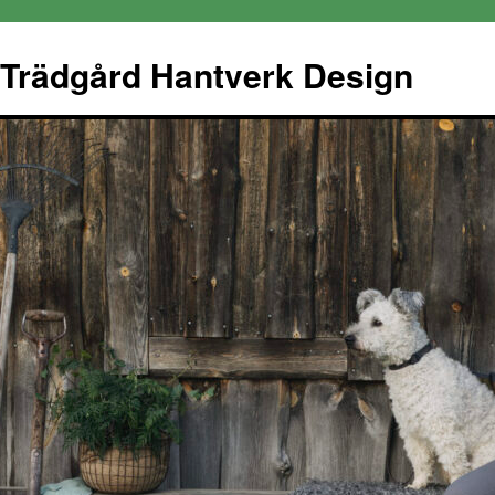
Trädgård Hantverk Design