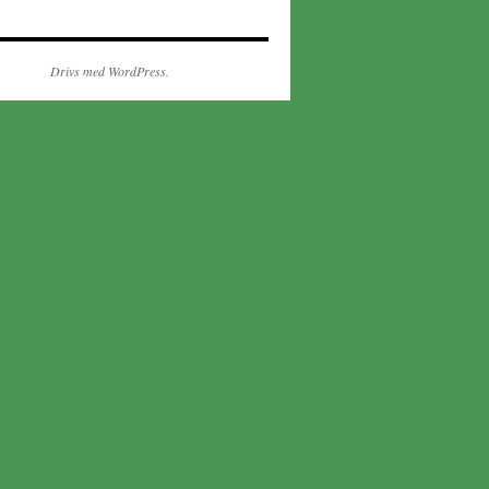
Drivs med WordPress.