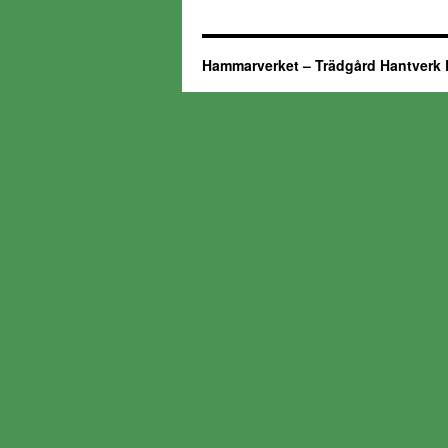
Hammarverket – Trädgård Hantverk