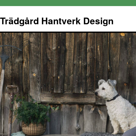
Trädgård Hantverk Design