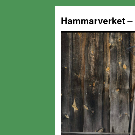
Hammarverket – 