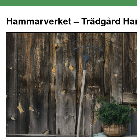
Hammarverket – Trädgård Ha